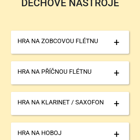
DECHOVÉ NÁSTROJE
HRA NA ZOBCOVOU FLÉTNU
HRA NA PŘÍČNOU FLÉTNU
HRA NA KLARINET / SAXOFON
HRA NA HOBOJ