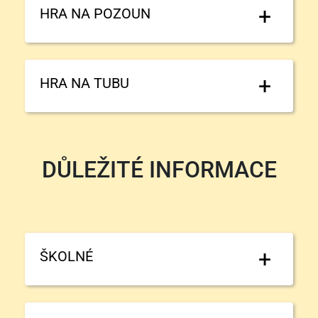
HRA NA POZOUN
HRA NA TUBU
DŮLEŽITÉ INFORMACE
ŠKOLNÉ