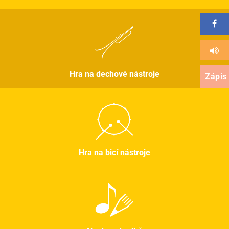
Hra na dechové nástroje
Zápis
Hra na bicí nástroje