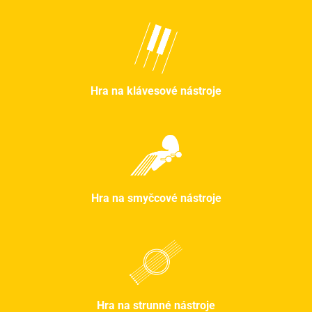
Hra na klávesové nástroje
Hra na smyčcové nástroje
Hra na strunné nástroje