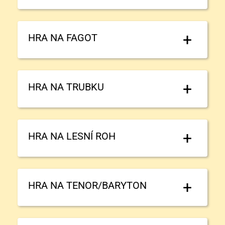
HRA NA FAGOT
HRA NA TRUBKU
HRA NA LESNÍ ROH
HRA NA TENOR/BARYTON