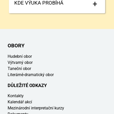
KDE VÝUKA PROBÍHÁ
OBORY
Hudební obor
Výtvarný obor
Taneční obor
Literárně-dramatický obor
DŮLEŽITÉ ODKAZY
Kontakty
Kalendář akcí
Mezinárodní interpretační kurzy