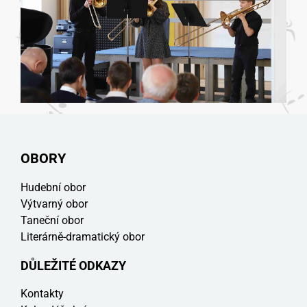
OBORY
Hudební obor
Výtvarný obor
Taneční obor
Literárně-dramatický obor
DŮLEŽITÉ ODKAZY
Kontakty