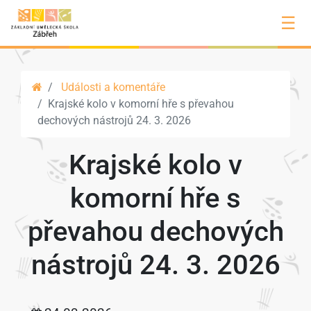
☰
Události a komentáře
Krajské kolo v komorní hře s převahou
dechových nástrojů 24. 3. 2026
Krajské kolo v
komorní hře s
převahou dechových
nástrojů 24. 3. 2026