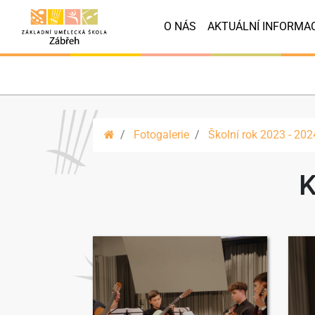
O NÁS
AKTUÁLNÍ INFORMA
Fotogalerie
Školní rok 2023 - 202
K