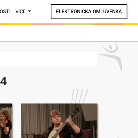
OSTI
VÍCE
ELEKTRONICKÁ OMLUVENKA
24