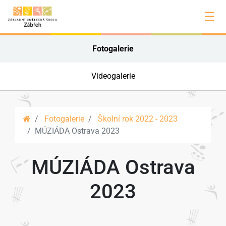
☰
Fotogalerie
Videogalerie
Fotogalerie
Školní rok 2022 - 2023
MÚZIÁDA Ostrava 2023
MÚZIÁDA Ostrava
2023