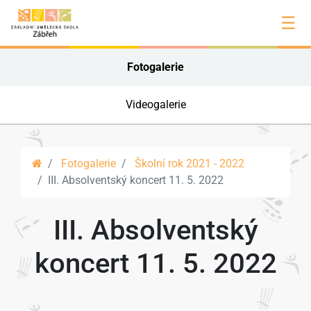
☰
Fotogalerie
Videogalerie
Fotogalerie
Školní rok 2021 - 2022
III. Absolventský koncert 11. 5. 2022
III. Absolventský
koncert 11. 5. 2022