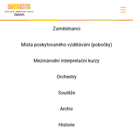
☰
Zaměstnanci
Místa poskytovaného vzdělávání (pobočky)
Mezinárodní interpretační kurzy
Orchestry
Soutěže
Archiv
Historie