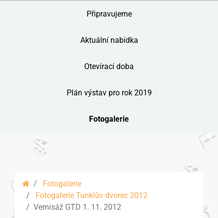
Připravujeme
Aktuální nabídka
Otevírací doba
Plán výstav pro rok 2019
Fotogalerie
Fotogalerie
Fotogalerie Tunklův dvorec 2012
Vernisáž GTD 1. 11. 2012