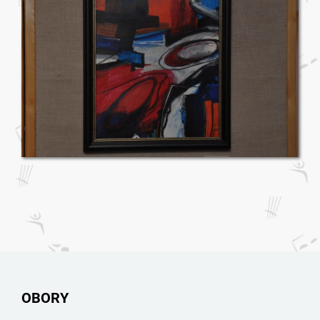
OBORY