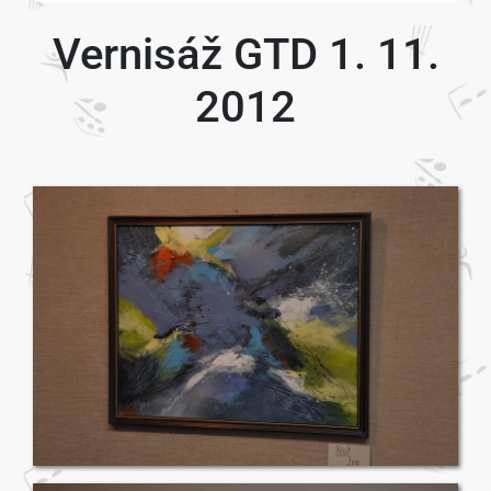
Vernisáž GTD 1. 11.
2012