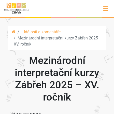
☰
Události a komentáře
Mezinárodní interpretační kurzy Zábřeh 2025 –
XV. ročník
Mezinárodní
interpretační kurzy
Zábřeh 2025 – XV.
ročník