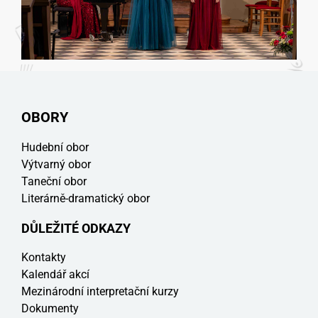
OBORY
Hudební obor
Výtvarný obor
Taneční obor
Literárně-dramatický obor
DŮLEŽITÉ ODKAZY
Kontakty
Kalendář akcí
Mezinárodní interpretační kurzy
Dokumenty